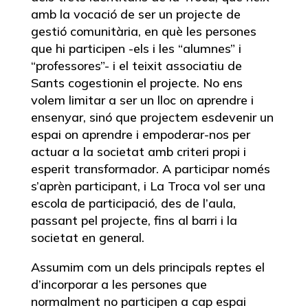
amb la vocació de ser un projecte de
gestió comunitària, en què les persones
que hi participen -els i les “alumnes” i
“professores”- i el teixit associatiu de
Sants cogestionin el projecte. No ens
volem limitar a ser un lloc on aprendre i
ensenyar, sinó que projectem esdevenir un
espai on aprendre i empoderar-nos per
actuar a la societat amb criteri propi i
esperit transformador. A participar només
s’aprèn participant, i La Troca vol ser una
escola de participació, des de l’aula,
passant pel projecte, fins al barri i la
societat en general.
Assumim com un dels principals reptes el
d’incorporar a les persones que
normalment no participen a cap espai