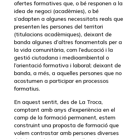
ofertes formatives que, o bé responen a la
idea de negoci (acadèmies), o bé
s’adapten a algunes necessitats reals que
presenten les persones del territori
(titulacions acadèmiques), deixant de
banda algunes d’altres fonamentals per a
la vida comunitària, com l’educació i la
gestió ciutadana i medioambiental o
l’orientació formativa i laboral; deixant de
banda, a més, a aquelles persones que no
acostumen a participar en processos
formatius.
En aquest sentit, des de La Troca,
comptant amb anys d’experiència en el
camp de la formació permanent, estem
construint una proposta de formació que
volem contrastar amb persones diverses