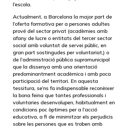
l’escola.
Actualment, a Barcelona la major part de
l’oferta formativa per a persones adultes
prové del sector privat (acadèmies amb
afany de lucre o entitats del tercer sector
social amb voluntat de servei públic, en
gran part sostingudes per voluntariat,) o
de l’administració pública supramunicipal
que la dissenya amb una orientació
predominantment acadèmica i amb poca
participació del territori. En aquesta
tessitura, se’ns fa indispensable reconèixer
la bona feina que tantes professionals i
voluntaries desenvolupen, habitualment en
condicions poc òptimes per a l’acció
educativa, a fi de minimitzar els perjudicis
sobre les persones que es troben amb