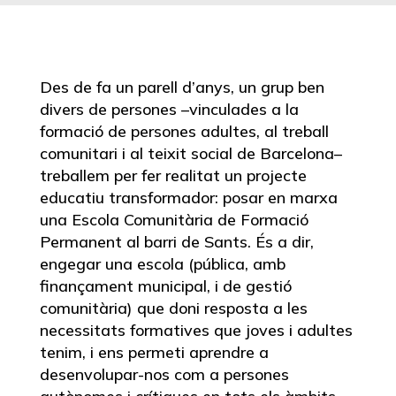
Des de fa un parell d’anys, un grup ben
divers de persones –vinculades a la
formació de persones adultes, al treball
comunitari i al teixit social de Barcelona–
treballem per fer realitat un projecte
educatiu transformador: posar en marxa
una Escola Comunitària de Formació
Permanent al barri de Sants. És a dir,
engegar una escola (pública, amb
finançament municipal, i de gestió
comunitària) que doni resposta a les
necessitats formatives que joves i adultes
tenim, i ens permeti aprendre a
desenvolupar-nos com a persones