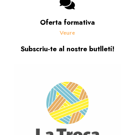

Oferta formativa
Veure
Subscriu-te al nostre butlletí!