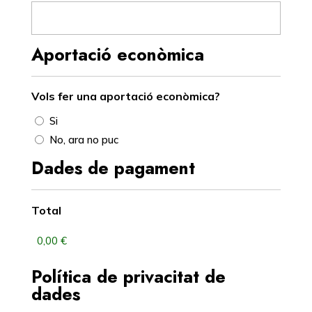
Aportació econòmica
Vols fer una aportació econòmica?
Si
No, ara no puc
Dades de pagament
Total
Política de privacitat de
dades