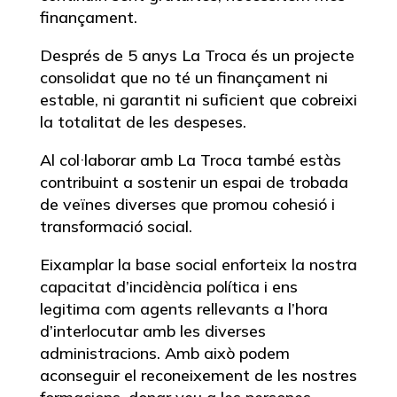
finançament.
Després de 5 anys La Troca és un projecte
consolidat que no té un finançament ni
estable, ni garantit ni suficient que cobreixi
la totalitat de les despeses.
Al col·laborar amb La Troca també estàs
contribuint a sostenir un espai de trobada
de veïnes diverses que promou cohesió i
transformació social.
Eixamplar la base social enforteix la nostra
capacitat d’incidència política i ens
legitima com agents rellevants a l’hora
d’interlocutar amb les diverses
administracions. Amb això podem
aconseguir el reconeixement de les nostres