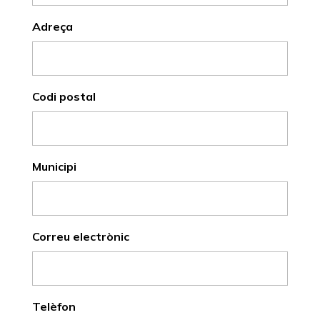
Adreça
Codi postal
Municipi
Correu electrònic
Telèfon