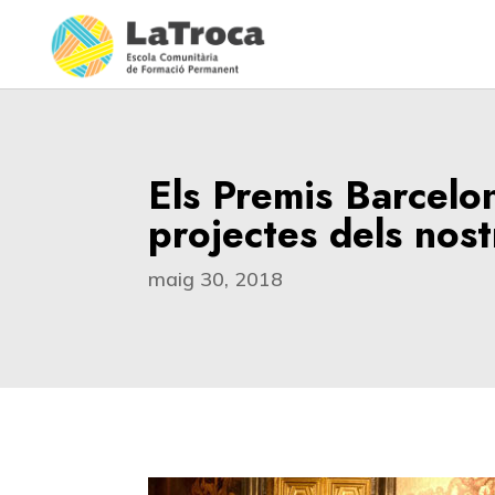
Els Premis Barcelo
projectes dels nost
maig 30, 2018