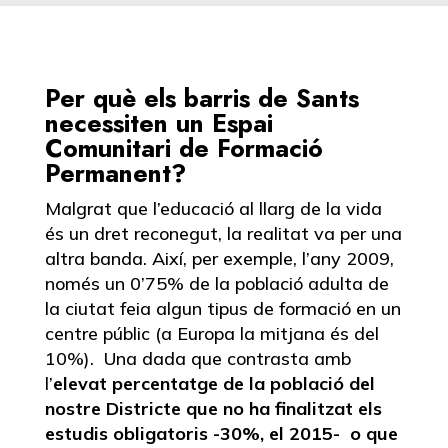
Per què els barris de Sants
necessiten un Espai
Comunitari de Formació
Permanent?
Malgrat que l’educació al llarg de la vida
és un dret reconegut, la realitat va per una
altra banda. Així, per exemple, l’any 2009,
només un 0’75% de la població adulta de
la ciutat feia algun tipus de formació en un
centre públic (a Europa la mitjana és del
10%). Una dada que contrasta amb
l’
elevat percentatge de la població del
nostre Districte que no ha finalitzat els
estudis obligatoris -30%, el 2015- o que