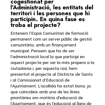
cogestionat per
l’Administració, les entitats del
territori i les persones que hi
participin. En quina fase es
troba el projecte?
Entenem l’Espai Comunitari de formació
permanent com un servei públic de gestió
comunitària, amb un finançament
municipal. Pensem que ha de ser
l’administració local la que participi en
aquest projecte per ser la més propera a la
ciutadania i, per aquesta raó, hem
presentat el projecte al Districte de Sants
i al Comissionat d’Educació de
l’Ajuntament. L’acollida ha estat bona, ja
que coincideix amb una de les línies
prioritàries em matèria d’educació de
l’Ajuntament, que és l’educació al llarg de