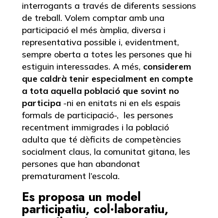
interrogants a través de diferents sessions
de treball. Volem comptar amb una
participació el més àmplia, diversa i
representativa possible i, evidentment,
sempre oberta a totes les persones que hi
estiguin interessades. A més,
considerem
que caldrà tenir especialment en compte
a tota aquella població que sovint no
participa
-ni en enitats ni en els espais
formals de participació-, les persones
recentment immigrades i la població
adulta que té dèficits de competències
socialment claus, la comunitat gitana, les
persones que han abandonat
prematurament l’escola.
Es proposa un model
participatiu, col·laboratiu,