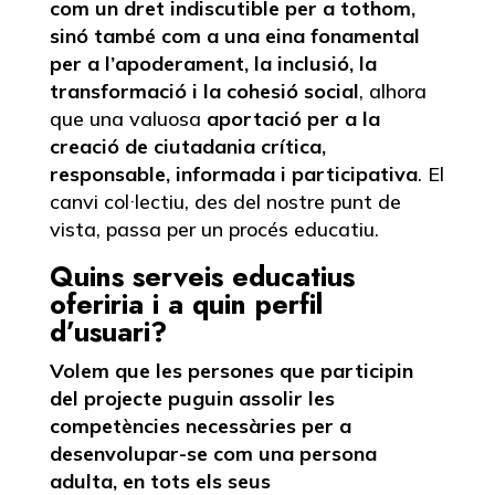
com un dret indiscutible per a tothom,
sinó també com a una eina fonamental
per a l’apoderament, la inclusió, la
transformació i la cohesió social
, alhora
que una valuosa
aportació per a la
creació de ciutadania crítica,
responsable, informada i participativa
. El
canvi col·lectiu, des del nostre punt de
vista, passa per un procés educatiu.
Quins serveis educatius
oferiria i a quin perfil
d’usuari?
Volem que les persones que participin
del projecte puguin assolir les
competències necessàries per a
desenvolupar-se com una persona
adulta, en tots els seus