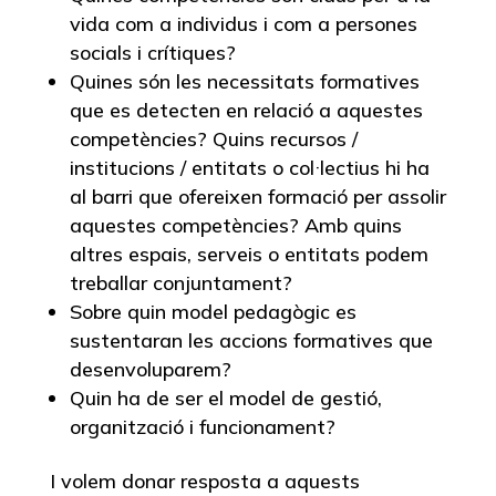
vida com a individus i com a persones
socials i crítiques?
Quines són les necessitats formatives
que es detecten en relació a aquestes
competències? Quins recursos /
institucions / entitats o col·lectius hi ha
al barri que ofereixen formació per assolir
aquestes competències? Amb quins
altres espais, serveis o entitats podem
treballar conjuntament?
Sobre quin model pedagògic es
sustentaran les accions formatives que
desenvoluparem?
Quin ha de ser el model de gestió,
organització i funcionament?
I volem donar resposta a aquests