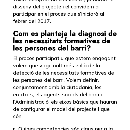
disseny del projecte i el convidem a
participar en el procés que s’iniciarà al
febrer del 2017.
Com es planteja la diagnosi de
les necessitats formatives de
les persones del barri?
El procés participatiu que estem engegant
volem que vagi molt més enllà de la
detecció de les necessitats formatives de
les persones del barri. Volem definir,
conjuntament amb la ciutadania, les
entitats, els agents socials del barri i
l’Administració, els eixos bàsics que hauran
de configurar el model del projecte i que
són:
Quines competències són claus per a la