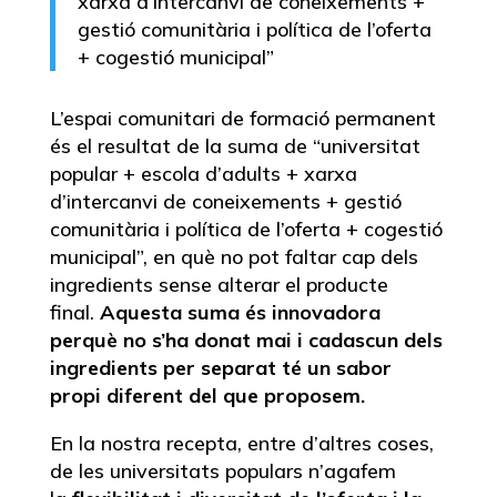
xarxa d’intercanvi de coneixements +
gestió comunitària i política de l’oferta
+ cogestió municipal”
L’espai comunitari de formació permanent
és el resultat de la suma de “universitat
popular + escola d’adults + xarxa
d’intercanvi de coneixements + gestió
comunitària i política de l’oferta + cogestió
municipal”, en què no pot faltar cap dels
ingredients sense alterar el producte
final.
Aquesta suma és innovadora
perquè no s’ha donat mai i cadascun dels
ingredients per separat té un sabor
propi diferent del que proposem.
En la nostra recepta, entre d’altres coses,
de les universitats populars n’agafem