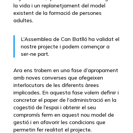
la vida i un replanetjament del model
existent de la formació de persones
adultes.
L’Assemblea de Can Batlló ha validat el
nostre projecte i podem començar a
ser-ne part.
Ara ens trobem en una fase d’apropament
amb noves converses que afegeixen
interlocutors de les diferents àrees
implicades. En aquesta fase volem definir i
concretar el paper de l’administració en la
cogestió de l’espai i obtenir el seu
compromís ferm en aquest nou model de
gestió i en afavorir les condicions que
permetin fer realitat el projecte.