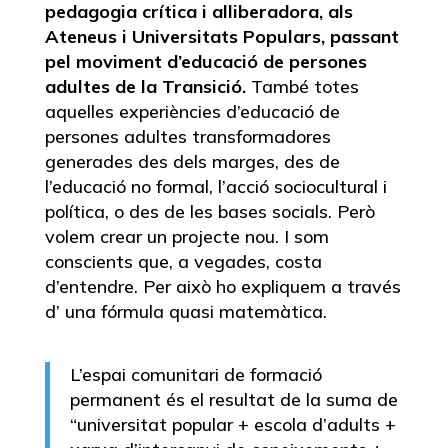
pedagogia crítica i alliberadora, als
Ateneus i Universitats Populars, passant
pel moviment d’educació de persones
adultes de la Transició.
També totes
aquelles experiències d’educació de
persones adultes transformadores
generades des dels marges, des de
l’educació no formal, l’acció sociocultural i
política, o des de les bases socials. Però
volem crear un projecte nou. I som
conscients que, a vegades, costa
d’entendre. Per això ho expliquem a través
d’ una fórmula quasi matemàtica.
L’espai comunitari de formació
permanent és el resultat de la suma de
“universitat popular + escola d’adults +