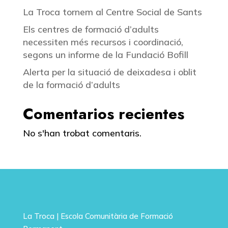
La Troca tornem al Centre Social de Sants
Els centres de formació d’adults
necessiten més recursos i coordinació,
segons un informe de la Fundació Bofill
Alerta per la situació de deixadesa i oblit
de la formació d’adults
Comentarios recientes
No s'han trobat comentaris.
La Troca | Escola Comunitària de Formació